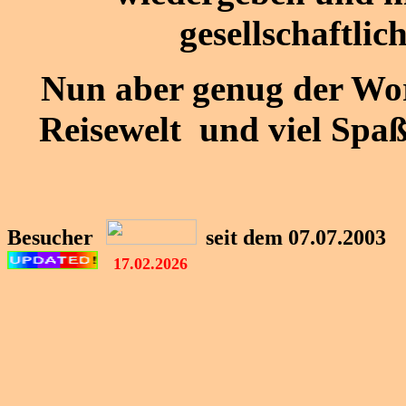
gesellschaftlic
Nun aber genug der Wort
Reisewelt und viel Spa
Besucher
seit dem 07.07.2003
17.02.2026