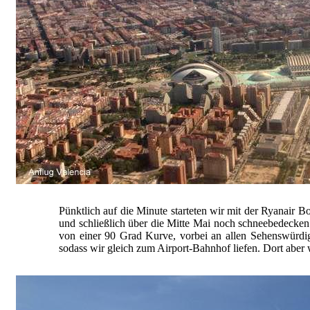
Pünktlich auf die Minute starteten wir mit der Ryanair
und schließlich über die Mitte Mai noch schneebedecke
von einer 90 Grad Kurve, vorbei an allen Sehenswürdigk
sodass wir gleich zum Airport-Bahnhof liefen. Dort aber 