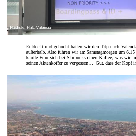
Entdeckt und gebucht hatten wir den Trip nach Valenci
außerhalb. Also fuhren wir am Samstagmorgen um 6.15 
kaufte Frau sich bei Starbucks einen Kaffee, was wir mi
seinen Aktenkoffer zu vergessen… Gut, dass der Kopf i