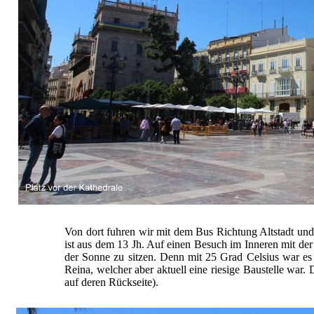
Von dort fuhren wir mit dem Bus Richtung Altstadt und
ist aus dem 13 Jh. Auf einen Besuch im Inneren mit de
der Sonne zu sitzen. Denn mit 25 Grad Celsius war es 
Reina, welcher aber aktuell eine riesige Baustelle war.
auf deren Rückseite).